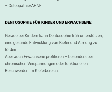
– Osteopathie/AHNF
DENTOSOPHIE FÜR KINDER UND ERWACHSENE:
Gerade bei Kindern kann Dentosophie früh unterstützen,
eine gesunde
Entwicklung von Kiefer und Atmung zu
fördern.
Aber auch Erwachsene profitieren – besonders bei
chronischen
Verspannungen oder funktionellen
Beschwerden im Kieferbereich.