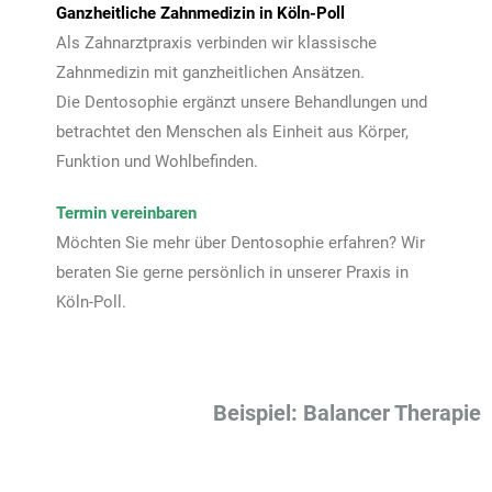
Ganzheitliche Zahnmedizin in Köln-Poll
Als Zahnarztpraxis verbinden wir klassische
Zahnmedizin mit ganzheitlichen Ansätzen.
Die Dentosophie ergänzt unsere Behandlungen und
betrachtet den Menschen als Einheit aus Körper,
Funktion und Wohlbefinden.
Termin vereinbaren
Möchten Sie mehr über Dentosophie erfahren? Wir
beraten Sie gerne persönlich in unserer Praxis in
Köln-Poll.
Beispiel: Balancer Therapie