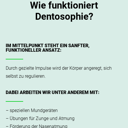
Wie funktioniert
Dentosophie?
IM MITTELPUNKT STEHT EIN SANFTER,
FUNKTIONELLER ANSATZ:
Durch gezielte Impulse wird der Körper angeregt, sich
selbst zu regulieren.
DABEI ARBEITEN WIR UNTER ANDEREM MIT:
– speziellen Mundgeräten
– Übungen für Zunge und Atmung
– Förderung der Nasenatmung