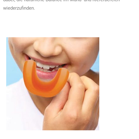
wiederzufinden.