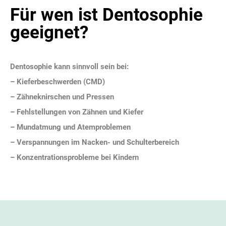
Für wen ist Dentosophie
geeignet?
Dentosophie kann sinnvoll sein bei:
– Kieferbeschwerden (CMD)
– Zähneknirschen und Pressen
– Fehlstellungen von Zähnen und Kiefer
– Mundatmung und Atemproblemen
– Verspannungen im Nacken- und Schulterbereich
– Konzentrationsprobleme bei Kindern