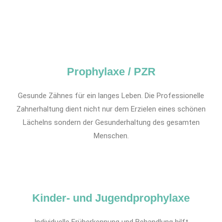
Prophylaxe / PZR
Gesunde Zähnes für ein langes Leben. Die Professionelle
Zahnerhaltung dient nicht nur dem Erzielen eines schönen
Lächelns sondern der Gesunderhaltung des gesamten
Menschen.
Kinder- und Jugendprophylaxe