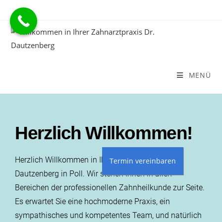
MENÜ
Herzlich Willkommen!
Herzlich Willkommen in Ihrer Zahnarztpraxis Dr.
Dautzenberg in Poll. Wir stehen Ihnen in allen
Bereichen der professionellen Zahnheilkunde zur Seite.
Es erwartet Sie eine hochmoderne Praxis, ein
sympathisches und kompetentes Team, und natürlich