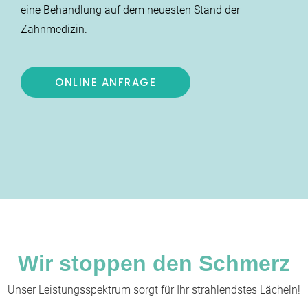
eine Behandlung auf dem neuesten Stand der
Zahnmedizin.
ONLINE ANFRAGE
Wir stoppen den Schmerz
Unser Leistungsspektrum sorgt für Ihr strahlendstes Lächeln!