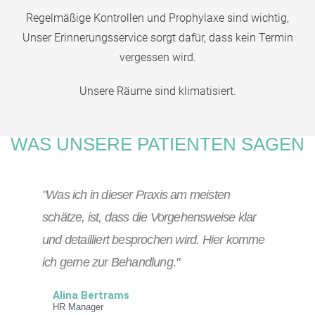
Regelmäßige Kontrollen und Prophylaxe sind wichtig,
Unser Erinnerungsservice sorgt dafür, dass kein Termin
vergessen wird.
Unsere Räume sind klimatisiert.
WAS UNSERE PATIENTEN SAGEN
"Was ich in dieser Praxis am meisten
schätze, ist, dass die Vorgehensweise klar
und detailliert besprochen wird. Hier komme
ich gerne zur Behandlung."
Alina Bertrams
HR Manager