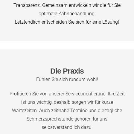
Transparenz. Gemeinsam entwickeln wir die für Sie
optimale Zahnbehandlung.
Letztendlich entscheiden Sie sich für eine Lösung!
Die Praxis
Fühlen Sie sich rundum wohl!
Profitieren Sie von unserer Serviceorientierung: Ihre Zeit
ist uns wichtig, deshalb sorgen wir für kurze
Wartezeiten. Auch zeitnahe Termine und die tägliche
Schmerzsprechstunde gehören für uns
selbstverständlich dazu.