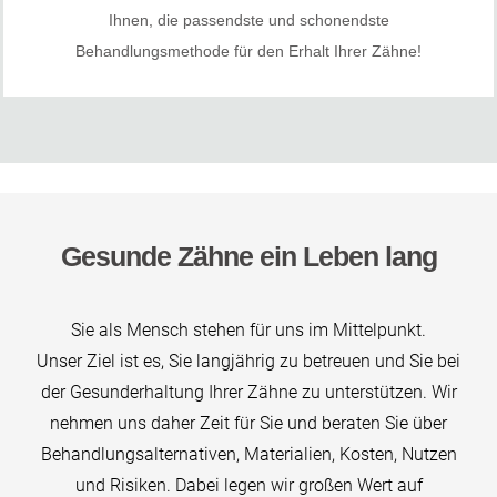
Ihnen, die passendste und schonendste
Behandlungsmethode für den Erhalt Ihrer Zähne!
Gesunde Zähne ein Leben lang
Sie als Mensch stehen für uns im Mittelpunkt.
Unser Ziel ist es, Sie langjährig zu betreuen und Sie bei
der Gesunderhaltung Ihrer Zähne zu unterstützen. Wir
nehmen uns daher Zeit für Sie und beraten Sie über
Behandlungsalternativen, Materialien, Kosten, Nutzen
und Risiken. Dabei legen wir großen Wert auf