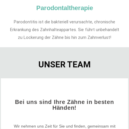
Parodontaltherapie
Parodontitis ist die bakteriell verursachte, chronische
Erkrankung des Zahnhalteappartes. Sie führt unbehandelt
zu Lockerung der Zähne bis hin zum Zahnverlust!
UNSER TEAM
Bei uns sind Ihre Zähne in besten
Händen!
Wir nehmen uns Zeit für Sie und finden, gemeinsam mit