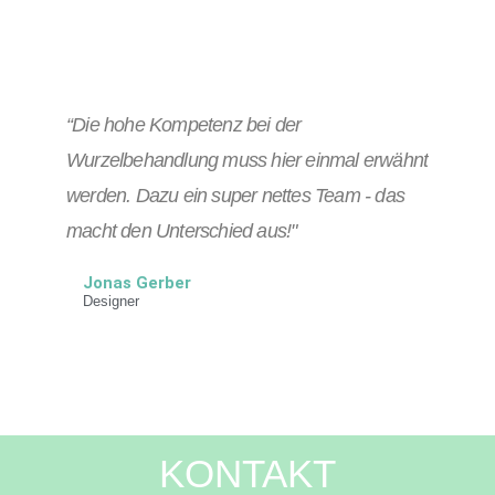
“Die hohe Kompetenz bei der
Wurzelbehandlung muss hier einmal erwähnt
werden. Dazu ein super nettes Team - das
macht den Unterschied aus!"
Jonas Gerber
Designer
KONTAKT