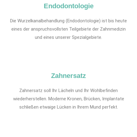
Endodontologie
Die Wurzelkanalbehandlung (Endodontologie) ist bis heute
eines der anspruchsvollsten Teilgebiete der Zahnmedizin
und eines unserer Spezialgebiete.
Zahnersatz
Zahnersatz soll Ihr Lächeln und Ihr Wohlbefinden
wiederherstellen. Moderne Kronen, Brücken, Implantate
schließen etwaige Lücken in Ihrem Mund perfekt.